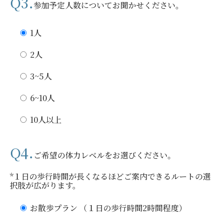
Q3.
参加予定人数についてお聞かせください。
1人
2人
3~5人
6~10人
10人以上
Q4.
ご希望の体力レベルをお選びください。
*１日の歩行時間が長くなるほどご案内できるルートの選
択肢が広がります。
お散歩プラン （１日の歩行時間2時間程度）