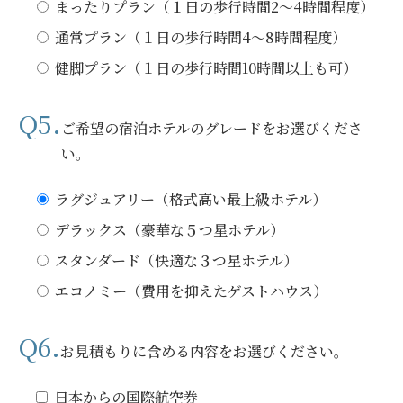
まったりプラン（１日の歩行時間2〜4時間程度）
通常プラン（１日の歩行時間4〜8時間程度）
健脚プラン（１日の歩行時間10時間以上も可）
Q5.
ご希望の宿泊ホテルのグレードをお選びくださ
い。
ラグジュアリー（格式高い最上級ホテル）
デラックス（豪華な５つ星ホテル）
スタンダード（快適な３つ星ホテル）
エコノミー（費用を抑えたゲストハウス）
Q6.
お見積もりに含める内容をお選びください。
日本からの国際航空券