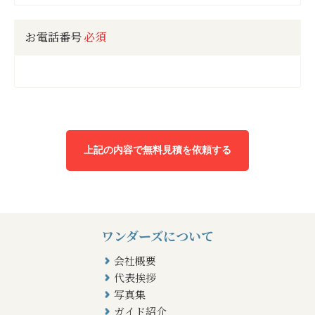
お電話番号
必須
ワンダーズについて
会社概要
代表挨拶
写真集
ガイド紹介