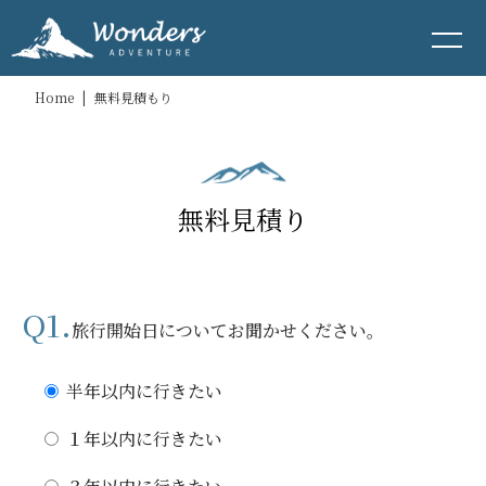
Home
|
無料見積もり
無料見積り
Q1.
旅行開始日についてお聞かせください。
半年以内に行きたい
１年以内に行きたい