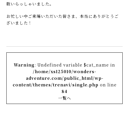
数いらっしゃいました。
お忙しい中ご来場いただいた皆さま、本当にありがとうご
ざいました！
Warning
: Undefined variable $cat_name in
/home/xs125010/wonders-
adventure.com/public_html/wp-
content/themes/trenavi/single.php
on line
84
一覧へ