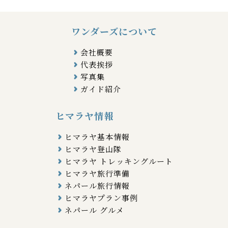
ワンダーズについて
会社概要
代表挨拶
写真集
ガイド紹介
ヒマラヤ情報
ヒマラヤ基本情報
ヒマラヤ登山隊
ヒマラヤ トレッキングルート
ヒマラヤ旅行準備
ネパール旅行情報
ヒマラヤプラン事例
ネパール グルメ