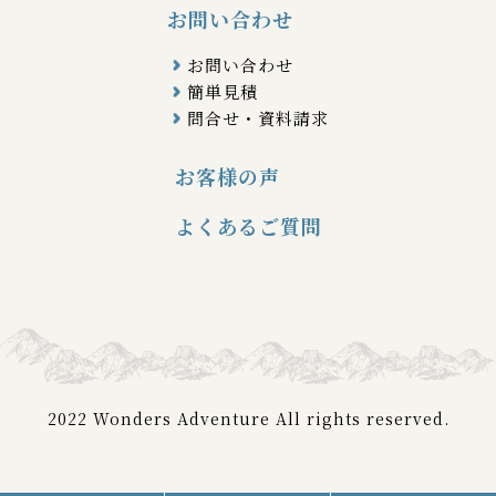
お問い合わせ
お問い合わせ
簡単見積
問合せ・資料請求
お客様の声
よくあるご質問
2022 Wonders Adventure All rights reserved.