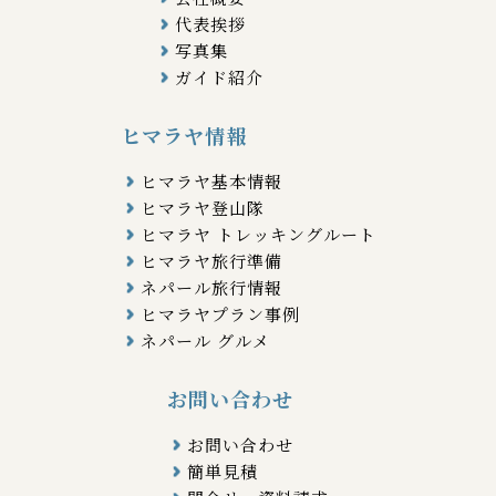
代表挨拶
写真集
ガイド紹介
ヒマラヤ情報
ヒマラヤ基本情報
ヒマラヤ登山隊
ヒマラヤ トレッキングルート
ヒマラヤ旅行準備
ネパール旅行情報
ヒマラヤプラン事例
ネパール グルメ
お問い合わせ
お問い合わせ
簡単見積