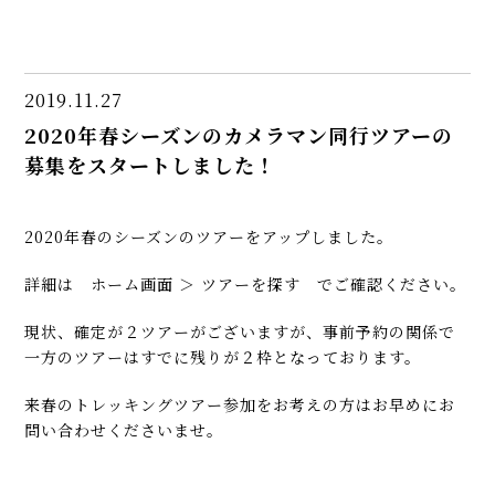
2019.11.27
2020年春シーズンのカメラマン同行ツアーの
募集をスタートしました！
2020年春のシーズンのツアーをアップしました。
詳細は ホーム画面 ＞ ツアーを探す でご確認ください。
現状、確定が２ツアーがございますが、事前予約の関係で
一方のツアーはすでに残りが２枠となっております。
来春のトレッキングツアー参加をお考えの方はお早めにお
問い合わせくださいませ。