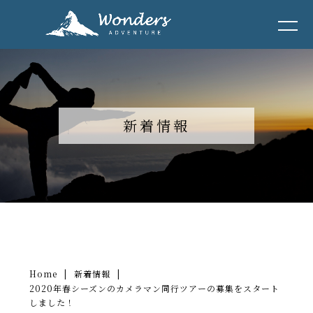
新着情報
Home
|
新着情報
|
2020年春シーズンのカメラマン同行ツアーの募集をスタート
しました！