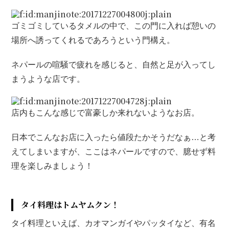
ゴミゴミしているタメルの中で、この門に入れば憩いの
場所へ誘ってくれるであろうという門構え。
ネパールの喧騒で疲れを感じると、自然と足が入ってし
まうような店です。
店内もこんな感じで富豪しか来れないようなお店。
日本でこんなお店に入ったら値段たかそうだなぁ…と考
えてしまいますが、ここはネパールですので、臆せず料
理を楽しみましょう！
タイ料理はトムヤムクン！
タイ料理といえば、カオマンガイやパッタイなど、有名