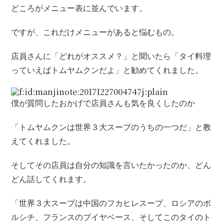
どころがメニュー表に並んでいます。
ですが、これだけメニューがあると悩むもの。
店員さんに「どれがオススメ？」と聞いたら「タイ料理
っていえばトムヤムクンだよ」と勧めてくれました。
僕が質問したおかげで店員さんも気を良くしたのか
「トムヤムクンは世界３大スープのうちの一つだ」と教
えてくれました。
そしてその店員は自分の知識を言いたかったのか、どん
どん話してくれます。
「世界３大スープは中国のフカヒレスープ、ロシアのボ
ルシチ、フランスのブイヤベース、そしてこのタイのト