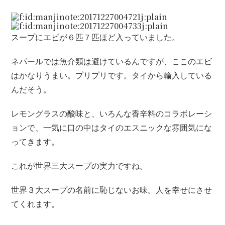
スープにエビが６匹７匹ほど入っていました。
ネパールでは魚介類は避けているんですが、ここのエビ
はかなりうまい。プリプリです。タイから輸入している
んだそう。
レモングラスの酸味と、いろんな香辛料のコラボレーシ
ョンで、一気に口の中はタイのエスニックな雰囲気にな
ってきます。
これが世界三大スープの実力ですね。
世界３大スープの名前に恥じないお味。人を幸せにさせ
てくれます。