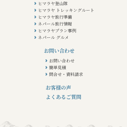
ヒマラヤ登山隊
ヒマラヤ トレッキングルート
ヒマラヤ旅行準備
ネパール旅行情報
ヒマラヤプラン事例
ネパール グルメ
お問い合わせ
お問い合わせ
簡単見積
問合せ・資料請求
お客様の声
よくあるご質問