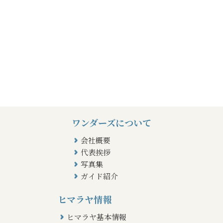
ワンダーズについて
会社概要
代表挨拶
写真集
ガイド紹介
ヒマラヤ情報
ヒマラヤ基本情報