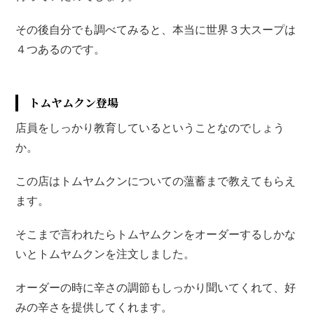
その後自分でも調べてみると、本当に世界３大スープは
４つあるのです。
トムヤムクン登場
店員をしっかり教育しているということなのでしょう
か。
この店はトムヤムクンについての薀蓄まで教えてもらえ
ます。
そこまで言われたらトムヤムクンをオーダーするしかな
いとトムヤムクンを注文しました。
オーダーの時に辛さの調節もしっかり聞いてくれて、好
みの辛さを提供してくれます。