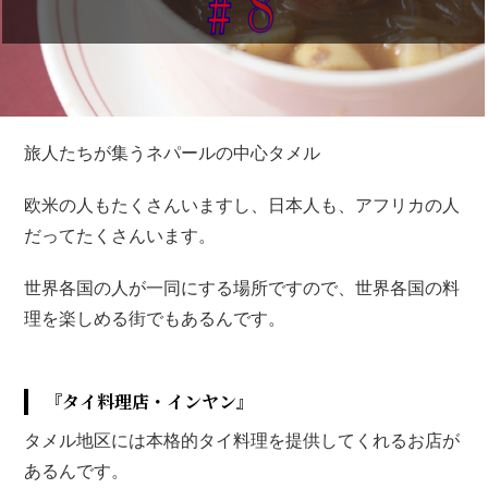
旅人たちが集うネパールの中心タメル
欧米の人もたくさんいますし、日本人も、アフリカの人
だってたくさんいます。
世界各国の人が一同にする場所ですので、世界各国の料
理を楽しめる街でもあるんです。
『タイ料理店・インヤン』
タメル地区には本格的タイ料理を提供してくれるお店が
あるんです。