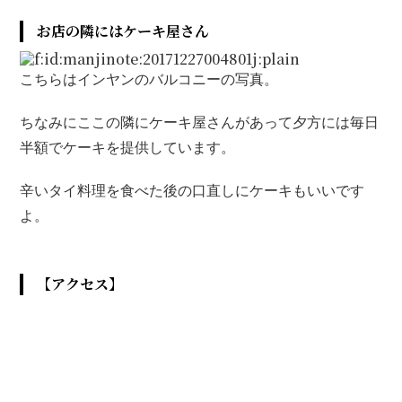
お店の隣にはケーキ屋さん
こちらはインヤンのバルコニーの写真。
ちなみにここの隣にケーキ屋さんがあって夕方には毎日
半額でケーキを提供しています。
辛いタイ料理を食べた後の口直しにケーキもいいです
よ。
【アクセス】