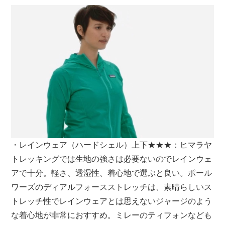
・レインウェア（ハードシェル）上下★★★：ヒマラヤ
トレッキングでは生地の強さは必要ないのでレインウェ
アで十分。軽さ、透湿性、着心地で選ぶと良い。ポール
ワーズのディアルフォースストレッチは、素晴らしいス
トレッチ性でレインウェアとは思えないジャージのよう
な着心地が非常におすすめ。ミレーのティフォンなども