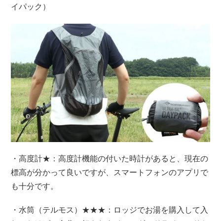
イパック）
・高度計★：高度計機能の付いた時計があると、現在の
標高が分かって良いですが、スマートフォンのアプリで
も十分です。
・水筒（テルモス）★★★：ロッジでお湯を購入して入