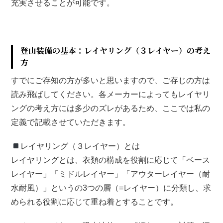
充実させることが可能です。
登山装備の基本：レイヤリング（３レイヤー）の考え
方
すでにご存知の方が多いと思いますので、ご存じの方は
読み飛ばしてください。各メーカーによってもレイヤリ
ングの考え方には多少のズレがあるため、ここでは私の
定義で記載させていただきます。
レイヤリング（３レイヤー）とは
レイヤリングとは、衣類の構成を役割に応じて「ベース
レイヤー」「ミドルレイヤー」「アウターレイヤー（耐
水耐風）」というの3つの層（=レイヤー）に分類し、求
められる役割に応じて重ね着とすることです。