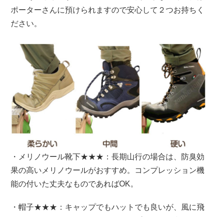
ポーターさんに預けられますので安心して２つお持ちく
ださい。
・メリノウール靴下★★★：長期山行の場合は、防臭効
果の高いメリノウールがおすすめ。コンプレッション機
能の付いた丈夫なものであればOK。
・帽子★★★：キャップでもハットでも良いが、風に飛