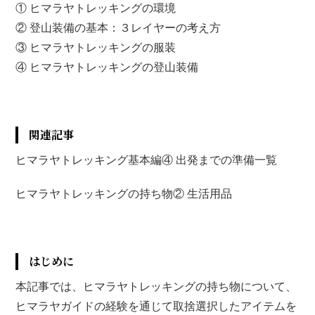
① ヒマラヤトレッキングの環境
② 登山装備の基本：３レイヤーの考え方
③ ヒマラヤトレッキングの服装
④ ヒマラヤトレッキングの登山装備
関連記事
ヒマラヤトレッキング基本編④ 出発までの準備一覧
ヒマラヤトレッキングの持ち物② 生活用品
はじめに
本記事では、ヒマラヤトレッキングの持ち物について、
ヒマラヤガイドの経験を通じて取捨選択したアイテムを