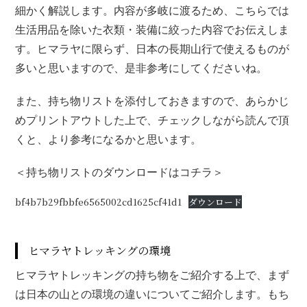
細かく解説します。内容が多岐に渡るため、こちらでは
生活用品を除いた衣類・装備に絞った内容でお伝えしま
す。ヒマラヤに限らず、日本の長期山行で使えるものが
多いと思いますので、是非参考にしてくださいね。
また、持ち物リストを添付しておきますので、あらかじ
めプリントアウトした上で、チェックしながら読んで頂
くと、より参考になるかと思います。
＜持ち物リストのダウンロードはコチラ＞
bf4b7b29fbbfe6565002cd1625cf41d1
ダウンロード
ヒマラヤトレッキングの環境
ヒマラヤトレッキングの持ち物をご紹介する上で、まず
は日本の山との環境の違いについてご紹介します。もち