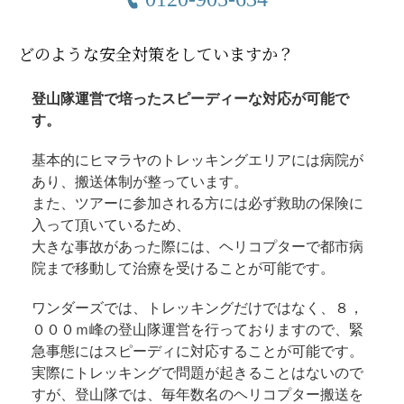
どのような安全対策をしていますか？
登山隊運営で培ったスピーディーな対応が可能で
す。
基本的にヒマラヤのトレッキングエリアには病院が
あり、搬送体制が整っています。
また、ツアーに参加される方には必ず救助の保険に
入って頂いているため、
大きな事故があった際には、ヘリコプターで都市病
院まで移動して治療を受けることが可能です。
ワンダーズでは、トレッキングだけではなく、８，
０００ｍ峰の登山隊運営を行っておりますので、緊
急事態にはスピーディに対応することが可能です。
実際にトレッキングで問題が起きることはないので
すが、登山隊では、毎年数名のヘリコプター搬送を