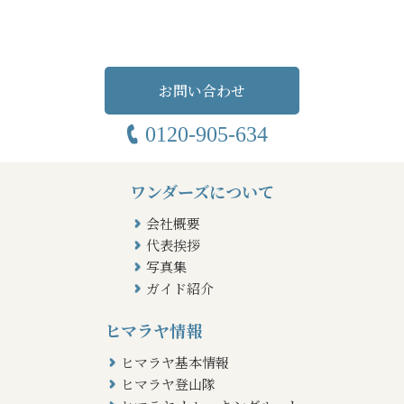
お問い合わせ
0120-905-634
ワンダーズについて
会社概要
代表挨拶
写真集
ガイド紹介
ヒマラヤ情報
ヒマラヤ基本情報
ヒマラヤ登山隊