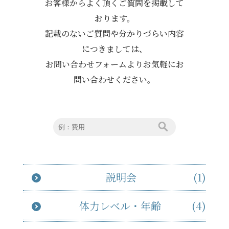
お客様からよく頂くご質問を掲載して
おります。
記載のないご質問や分かりづらい内容
につきましては、
お問い合わせフォームよりお気軽にお
問い合わせください。
説明会
(1)
体力レベル・年齢
(4)