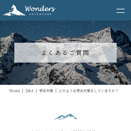
よくあるご質問
Home
|
Q&A
|
安全対策
|
どのような安全対策をしていますか？