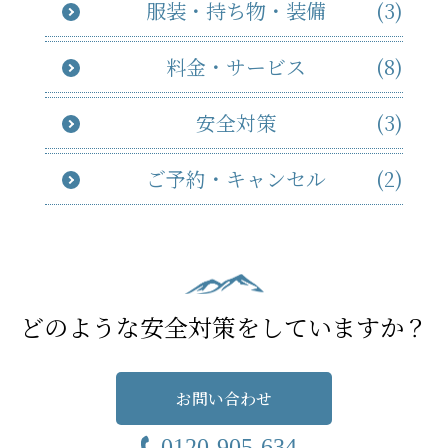
服装・持ち物・装備
(3)
料金・サービス
(8)
安全対策
(3)
ご予約・キャンセル
(2)
どのような安全対策をしていますか？
お問い合わせ
0120-905-634