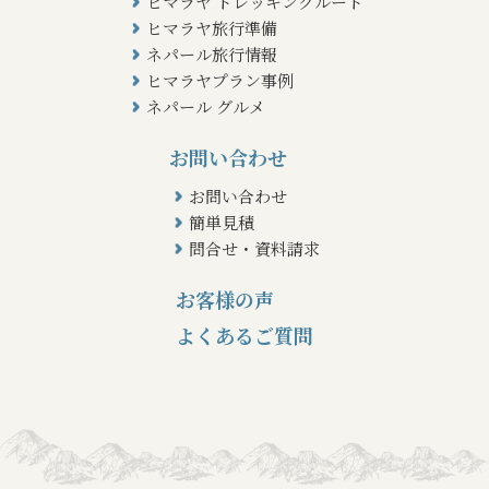
ヒマラヤ トレッキングルート
ヒマラヤ旅行準備
ネパール旅行情報
ヒマラヤプラン事例
ネパール グルメ
お問い合わせ
お問い合わせ
簡単見積
問合せ・資料請求
お客様の声
よくあるご質問